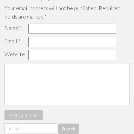
Your email address will not be published.
Required
fields are marked
*
Name
*
Email
*
Website
Search