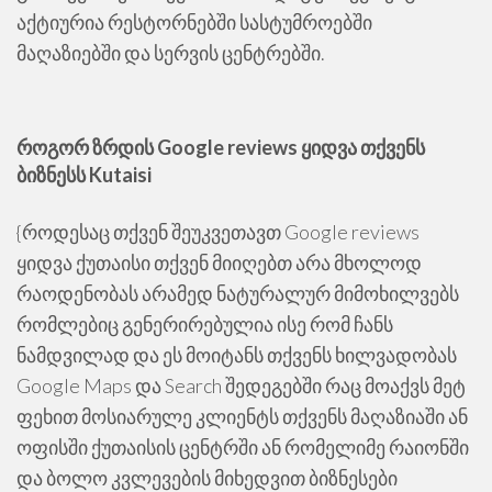
აქტიურია რესტორნებში სასტუმროებში
მაღაზიებში და სერვის ცენტრებში.
როგორ ზრდის Google reviews ყიდვა თქვენს
ბიზნესს Kutaisi
{როდესაც თქვენ შეუკვეთავთ Google reviews
ყიდვა ქუთაისი თქვენ მიიღებთ არა მხოლოდ
რაოდენობას არამედ ნატურალურ მიმოხილვებს
რომლებიც გენერირებულია ისე რომ ჩანს
ნამდვილად და ეს მოიტანს თქვენს ხილვადობას
Google Maps და Search შედეგებში რაც მოაქვს მეტ
ფეხით მოსიარულე კლიენტს თქვენს მაღაზიაში ან
ოფისში ქუთაისის ცენტრში ან რომელიმე რაიონში
და ბოლო კვლევების მიხედვით ბიზნესები