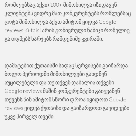
რომლებსაც აქვთ 100+ მიმოხილვა იზიდავენ
კლიენტებს ვიდრე მათ კონკურენტებს რომლებსაც
ცოტა მიმოხილვა აქვთ ამიტომ ყიდვა Google
reviews Kutaisi არის გონივრული ნაბიჯი რომელიც
გა окуმებს ხარჯებს რამდენიმე კვირაში.
დამატებით ქუთაისში სადაც სერვისები გაიზარდა
ბოლო პერიოდში მიმოხილვები გახდნენ
აუცილებელი და თუ თქვენ დაბალია თქვენი
Google reviews მაშინ კონკურენტები გაიყვანენ
თქვენს წინ ამიტომ სწორი დროა იყიდოთ Google
reviews ყიდვა ქუთაისი და გაიზარდოთ გაყიდვები
უკვე პირველ თვეში.