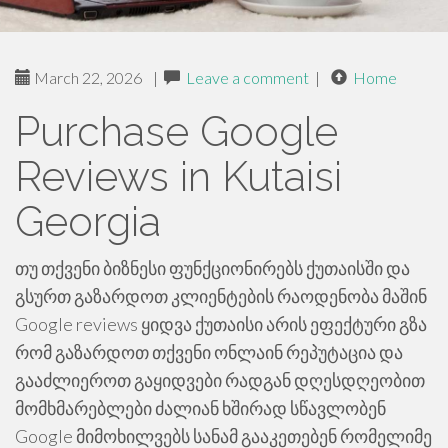
March 22, 2026
|
Leave a comment
|
Home
Purchase Google
Reviews in Kutaisi
Georgia
თუ თქვენი ბიზნესი ფუნქციონირებს ქუთაისში და
გსურთ გაზარდოთ კლიენტების რაოდენობა მაშინ
Google reviews ყიდვა ქუთაისი არის ეფექტური გზა
რომ გაზარდოთ თქვენი ონლაინ რეპუტაცია და
გააძლიეროთ გაყიდვები რადგან დღესდღეობით
მომხმარებლები ძალიან ხშირად სწავლობენ
Google მიმოხილვებს სანამ გააკეთებენ რომელიმე