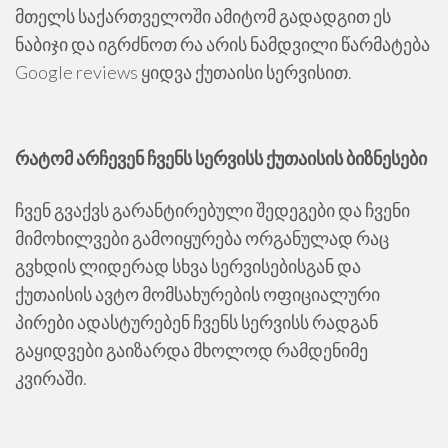
მთელს საქართველოში ამიტომ გადადგით ეს
ნაბიჯი და იგრძნოთ რა არის ნამდვილი წარმატება
Google reviews ყიდვა ქუთაისი სერვისით.
რატომ არჩევენ ჩვენს სერვისს ქუთაისის ბიზნესები
ჩვენ გვაქვს გარანტირებული შედეგები და ჩვენი
მიმოხილვები გამოიყურება ორგანულად რაც
გვხდის ლიდერად სხვა სერვისებისგან და
ქუთაისის ავტო მომსახურების ოფიციალური
პირები ადასტურებენ ჩვენს სერვისს რადგან
გაყიდვები გაიზარდა მხოლოდ რამდენიმე
კვირაში.