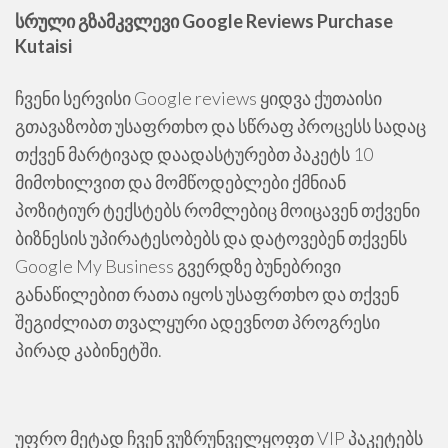
სრული გზამკვლევი Google Reviews Purchase
Kutaisi
ჩვენი სერვისი Google reviews ყიდვა ქუთაისი
გთავაზობთ უსაფრთხო და სწრაფ პროცესს სადაც
თქვენ მარტივად დაადასტურებთ პაკეტს 10
მიმოხილვით და მომწოდებლები ქმნიან
პოზიტიურ ტექსტებს რომლებიც მოიცავენ თქვენი
ბიზნესის უპირატესობებს და დატოვებენ თქვენს
Google My Business გვერდზე ბუნებრივი
განაწილებით რათა იყოს უსაფრთხო და თქვენ
შეგიძლიათ თვალყური ადევნოთ პროგრესი
პირად კაბინეტში.
უფრო მეტად ჩვენ ვუზრუნველყოფთ VIP პაკეტებს