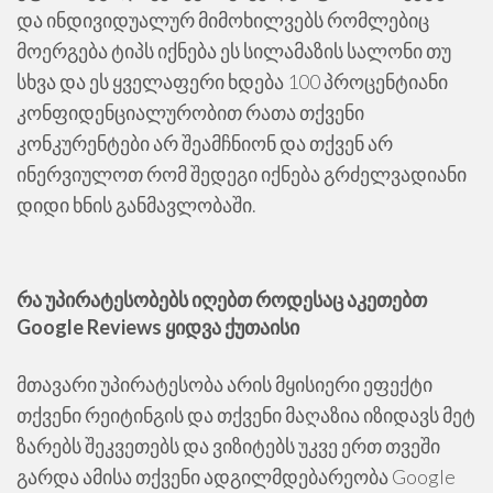
და ინდივიდუალურ მიმოხილვებს რომლებიც
მოერგება ტიპს იქნება ეს სილამაზის სალონი თუ
სხვა და ეს ყველაფერი ხდება 100 პროცენტიანი
კონფიდენციალურობით რათა თქვენი
კონკურენტები არ შეამჩნიონ და თქვენ არ
ინერვიულოთ რომ შედეგი იქნება გრძელვადიანი
დიდი ხნის განმავლობაში.
რა უპირატესობებს იღებთ როდესაც აკეთებთ
Google Reviews ყიდვა ქუთაისი
მთავარი უპირატესობა არის მყისიერი ეფექტი
თქვენი რეიტინგის და თქვენი მაღაზია იზიდავს მეტ
ზარებს შეკვეთებს და ვიზიტებს უკვე ერთ თვეში
გარდა ამისა თქვენი ადგილმდებარეობა Google