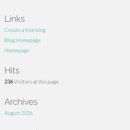
for:
Links
Create a free blog
Blog Homepage
Homepage
Hits
236
Visitors at this page
Archives
August 2026