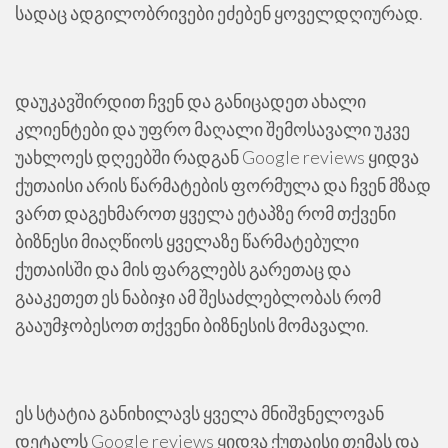
სადაც ადგილობრივები ეძებენ ყოველდღიურად.
დაუკავშირდით ჩვენ და განიცადეთ ახალი
კლიენტები და უფრო მაღალი შემოსავალი უკვე
უახლოეს დღეებში რადგან Google reviews ყიდვა
ქუთაისი არის წარმატების ფორმულა და ჩვენ მზად
ვართ დაგეხმაროთ ყველა ეტაპზე რომ თქვენი
ბიზნესი მიაღწიოს ყველაზე წარმატებული
ქუთაისში და მის ფარგლებს გარეთაც და
გააკეთეთ ეს ნაბიჯი ამ შესაძლებლობას რომ
გააუმჯობესოთ თქვენი ბიზნესის მომავალი.
ეს სტატია განიხილავს ყველა მნიშვნელოვან
დეტალს Google reviews ყიდვა ქუთაისი თემას და