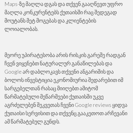
Maps-ზე მაღლა დგას და თქვენ გააღწევთ უფრო
მაღლა კონკურენტებს ქუთაისში რაც შედეგად
მოუტანს მეტ მოგებას და კლიენტების
ლოიალობას.
მეორე უპირატესობა არის რისკის გარეშე რადგან
ჩვენ ვიყენებთ ნატურალურ განაწილებას და
Google არ დაბლოკავს თქვენი ანგარიშის და
ბოლოს ინვესტიცია ეკონომიურია შედარებით იმ
სარგებელთან რასაც მიიღებთ ამიტომ
წარმატებული მეწარმეები ქუთაისში უკვე
აგრძელებენ შეკვეთას ჩვენი Google reviews ყიდვა
ქუთაისი სერვისით და თქვენც გააკეთოთ არჩევანი
ამ წარმატებულ გუნდს.