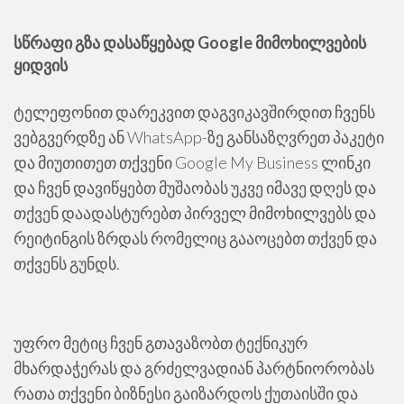
სწრაფი გზა დასაწყებად Google მიმოხილვების
ყიდვის
ტელეფონით დარეკვით დაგვიკავშირდით ჩვენს
ვებგვერდზე ან WhatsApp-ზე განსაზღვრეთ პაკეტი
და მიუთითეთ თქვენი Google My Business ლინკი
და ჩვენ დავიწყებთ მუშაობას უკვე იმავე დღეს და
თქვენ დაადასტურებთ პირველ მიმოხილვებს და
რეიტინგის ზრდას რომელიც გააოცებთ თქვენ და
თქვენს გუნდს.
უფრო მეტიც ჩვენ გთავაზობთ ტექნიკურ
მხარდაჭერას და გრძელვადიან პარტნიორობას
რათა თქვენი ბიზნესი გაიზარდოს ქუთაისში და