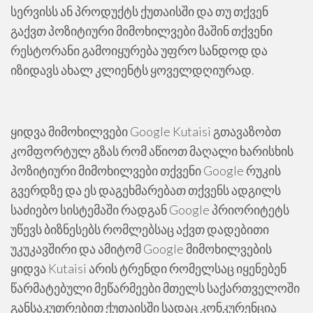
სერვისს ან პროდუქტს ქუთაისში და თუ თქვენ
გაქვთ პოზიტიური მიმოხილვები მაშინ თქვენი
რესტორანი გამოიყურება უფრო სანდოდ და
იზიდავს ახალ კლიენტს ყოველდღიურად.
ყიდვა მიმოხილვები Google Kutaisi გთავაზობთ
კომფორტულ გზას რომ აწიოთ მაღალი ხარისხის
პოზიტიური მიმოხილვები თქვენი Google რუკის
გვერდზე და ეს დაგეხმარებათ თქვენს ადგილს
საძიებო სისტემაში რადგან Google პრიორიტეტს
უწევს ბიზნესებს რომლებსაც აქვთ დადებითი
უკუკავშირი და ამიტომ Google მიმოხილვების
ყიდვა Kutaisi არის ტრენდი რომელსაც იყენებენ
წარმატებული მეწარმეები მთელს საქართველოში
განსაკუთრებით ქუთაისში სადაც კონკურენცია