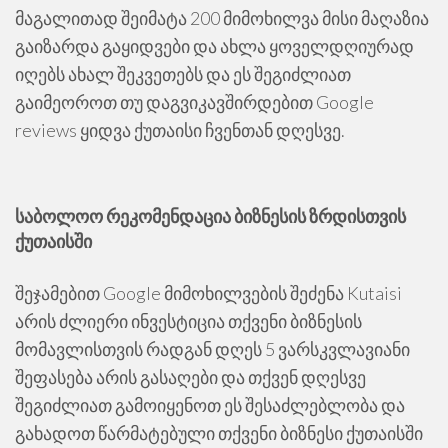
მაგალითად შეიმატა 200 მიმოხილვა მისი მაღაზია
გაიზარდა გაყიდვები და ახლა ყოველდღიურად
იღებს ახალ შეკვეთებს და ეს შეგიძლიათ
გაიმეოროთ თუ დაგვიკავშირდებით Google
reviews ყიდვა ქუთაისი ჩვენთან დღესვე.
საბოლოო რეკომენდაცია ბიზნესის ზრდისთვის
ქუთაისში
შეჯამებით Google მიმოხილვების შეძენა Kutaisi
არის ძლიერი ინვესტიცია თქვენი ბიზნესის
მომავლისთვის რადგან დღეს 5 ვარსკვლავიანი
შეფასება არის გასაღები და თქვენ დღესვე
შეგიძლიათ გამოიყენოთ ეს შესაძლებლობა და
გახადოთ წარმატებული თქვენი ბიზნესი ქუთაისში