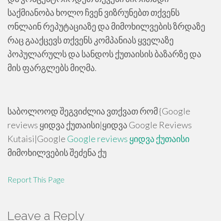
საქმიანობა ხოლო ჩვენ ვიზრუნებთ თქვენს
ონლაინ რეპუტაციაზე და მიმოხილვების ზრდაზე
რაც გააქცევს თქვენს კომპანიას ყველაზე
პოპულარულს და სანდოს ქუთაისის ბაზარზე და
მის ფარგლებს მიღმა.
საბოლოოდ შეგვიძლია ვთქვათ რომ {Google
reviews ყიდვა ქუთაისი|ყიდვა Google Reviews
Kutaisi|Google
Google reviews ყიდვა ქუთაისი
მიმოხილვების შეძენა ქუ
Report This Page
Leave a Reply